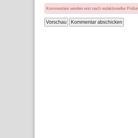
Kommentare werden erst nach redaktioneller Prüfung