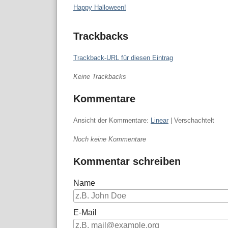
Happy Halloween!
Trackbacks
Trackback-URL für diesen Eintrag
Keine Trackbacks
Kommentare
Ansicht der Kommentare:
Linear
| Verschachtelt
Noch keine Kommentare
Kommentar schreiben
Name
E-Mail