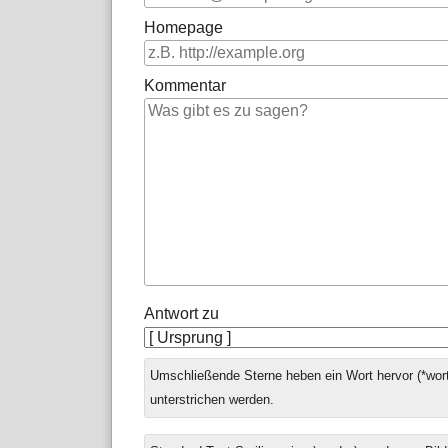
Homepage
Kommentar
Antwort zu
Umschließende Sterne heben ein Wort hervor (*wort
unterstrichen werden.