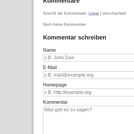
Kommentare
Ansicht der Kommentare:
Linear
| Verschachtelt
Noch keine Kommentare
Kommentar schreiben
Name
E-Mail
Homepage
Kommentar