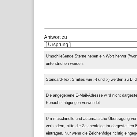
Antwort zu
Umschließende Sterne heben ein Wort hervor (*wort
unterstrichen werden.
Standard-Text Smilies wie :-) und ;-) werden zu Bild
Die angegebene E-Mail-Adresse wird nicht dargestell
Benachrichtigungen verwendet.
Um maschinelle und automatische Übertragung v
verhindern, bitte die Zeichenfolge im dargestellten
eintragen. Nur wenn die Zeichenfolge richtig einge