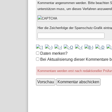
Kommentar angenommen werden. Bitte beachten Si
unterstützen muss, um dieses Verfahren anzuwend
Hier die Zeichenfolge der Spamschutz-Grafik eintra
Formular-
Daten merken?
Optionen
Bei Aktualisierung dieser Kommentare b
Kommentare werden erst nach redaktioneller Prüfung