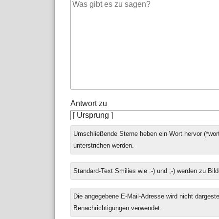
Antwort zu
Umschließende Sterne heben ein Wort hervor (*wort
unterstrichen werden.
Standard-Text Smilies wie :-) und ;-) werden zu Bild
Die angegebene E-Mail-Adresse wird nicht dargestell
Benachrichtigungen verwendet.