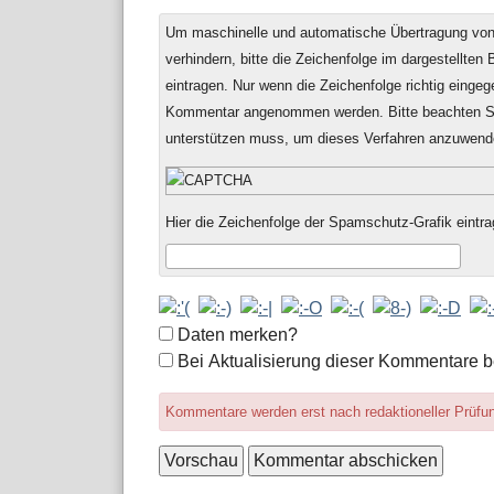
Um maschinelle und automatische Übertragung v
verhindern, bitte die Zeichenfolge im dargestellten
eintragen. Nur wenn die Zeichenfolge richtig einge
Kommentar angenommen werden. Bitte beachten Si
unterstützen muss, um dieses Verfahren anzuwend
Hier die Zeichenfolge der Spamschutz-Grafik eintra
Formular-
Daten merken?
Optionen
Bei Aktualisierung dieser Kommentare b
Kommentare werden erst nach redaktioneller Prüfung