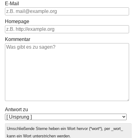
E-Mail
Homepage
Kommentar
Antwort zu
Umschließende Sterne heben ein Wort hervor (*wort*), per _wort_
kann ein Wort unterstrichen werden.