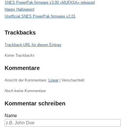
SNES PowerPak firmware v3.00 »MUFASA« released
Happy Halloween!
Unofficial SNES PowerPak firmware v2.01
Trackbacks
Trackback-URL für diesen Eintrag
Keine Trackbacks
Kommentare
Ansicht der Kommentare:
Linear
| Verschachtelt
Noch keine Kommentare
Kommentar schreiben
Name