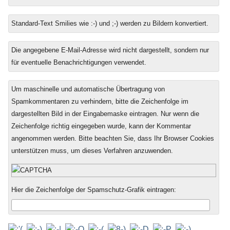
Standard-Text Smilies wie :-) und ;-) werden zu Bildern konvertiert.
Die angegebene E-Mail-Adresse wird nicht dargestellt, sondern nur
für eventuelle Benachrichtigungen verwendet.
Um maschinelle und automatische Übertragung von
Spamkommentaren zu verhindern, bitte die Zeichenfolge im
dargestellten Bild in der Eingabemaske eintragen. Nur wenn die
Zeichenfolge richtig eingegeben wurde, kann der Kommentar
angenommen werden. Bitte beachten Sie, dass Ihr Browser Cookies
unterstützen muss, um dieses Verfahren anzuwenden.
Hier die Zeichenfolge der Spamschutz-Grafik eintragen: